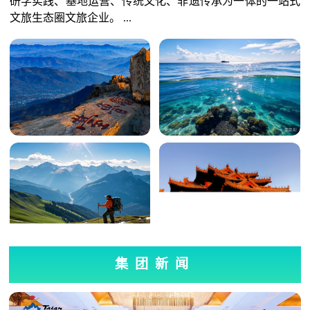
研学实践、基地运营、传统文化、非遗传承为一体的一站式
文旅生态圈文旅企业。 ...
集团新闻