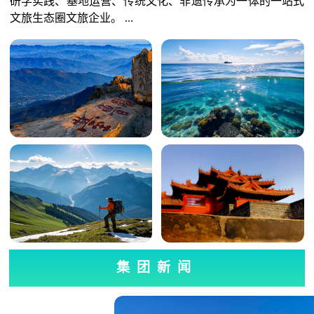
研学实践、基地运营、传统文化、非遗传承为一体的一站式
文旅生态圈文旅企业。 ...
集团新闻